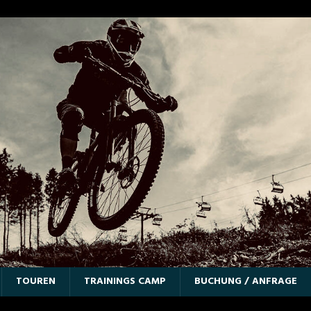
TOUREN
TRAININGS CAMP
BUCHUNG / ANFRAGE