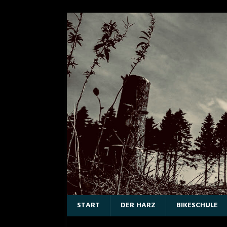
START
DER HARZ
BIKESCHULE